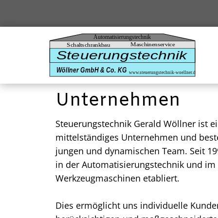
Unternehmen
Steuerungstechnik Gerald Wöllner ist ei
mittelständiges Unternehmen und best
jungen und dynamischen Team. Seit 19
in der Automatisierungstechnik und im 
Werkzeugmaschinen etabliert.
Dies ermöglicht uns individuelle Kund