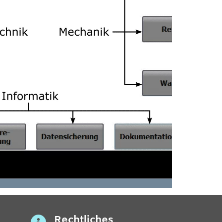
Rechtliches