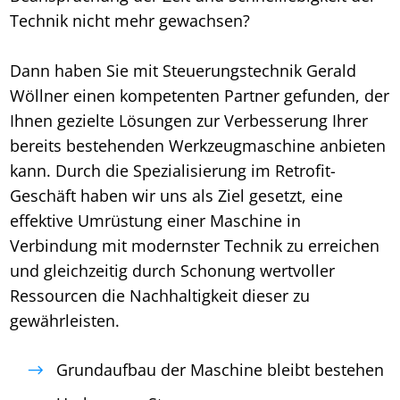
Technik nicht mehr gewachsen?
Dann haben Sie mit Steuerungstechnik Gerald
Wöllner einen kompetenten Partner gefunden, der
Ihnen gezielte Lösungen zur Verbesserung Ihrer
bereits bestehenden Werkzeugmaschine anbieten
kann. Durch die Spezialisierung im Retrofit-
Geschäft haben wir uns als Ziel gesetzt, eine
effektive Umrüstung einer Maschine in
Verbindung mit modernster Technik zu erreichen
und gleichzeitig durch Schonung wertvoller
Ressourcen die Nachhaltigkeit dieser zu
gewährleisten.
Grundaufbau der Maschine bleibt bestehen