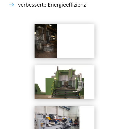
verbesserte Energieeffizienz