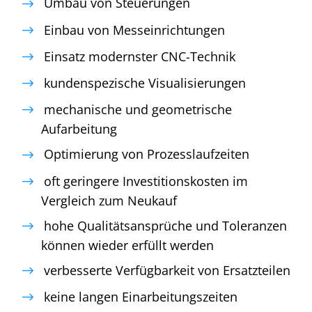
Umbau von Steuerungen
Einbau von Messeinrichtungen
Einsatz modernster CNC-Technik
kundenspezische Visualisierungen
mechanische und geometrische
Aufarbeitung
Optimierung von Prozesslaufzeiten
oft geringere Investitionskosten im
Vergleich zum Neukauf
hohe Qualitätsansprüche und Toleranzen
können wieder erfüllt werden
verbesserte Verfügbarkeit von Ersatzteilen
keine langen Einarbeitungszeiten