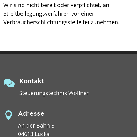
Wir sind nicht bereit oder verpflichtet, an
Streitbeilegungsverfahren vor einer
Verbraucherschlichtungsstelle teilzunehmen.
Kontakt

Steuerungstechnik Wöllner
Adresse

An der Bahn 3
04613 Lucka